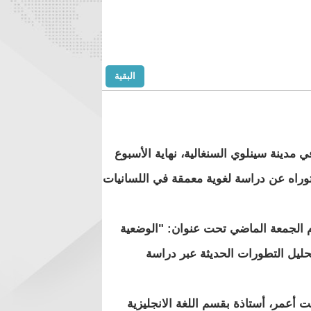
البقية
دينة سينلوي السنغالية، نهاية الأسبوع
وراه عن دراسة لغوية معمقة في اللسانيات
م الجمعة الماضي تحت عنوان: "الوضعية
حليل التطورات الحديثة عبر دراسة
 أعمر، أستاذة بقسم اللغة الانجليزية