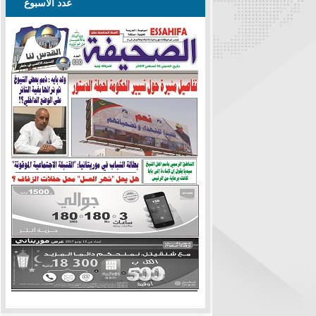
عدد الأسبوع