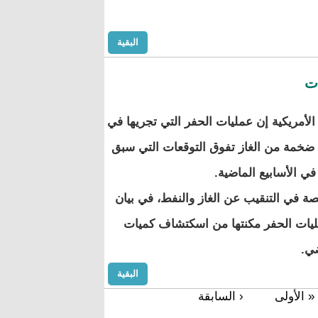
البقية
ات
مريكية إن عمليات الحفر التي تجريها في
 ضخمة من الغاز تفوق التوقعات التي سبق
ي الأسابيع الماضية.
ة في التنقيب عن الغاز والنفط، في بيان
مليات الحفر مكنتها من اسكتشاف كميات
البقية
« الأولى
‹ السابقة