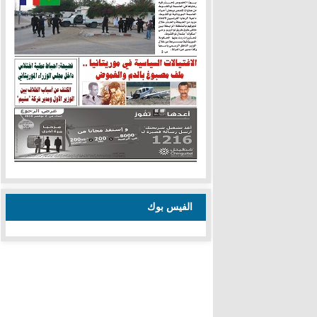
الفيس بوك