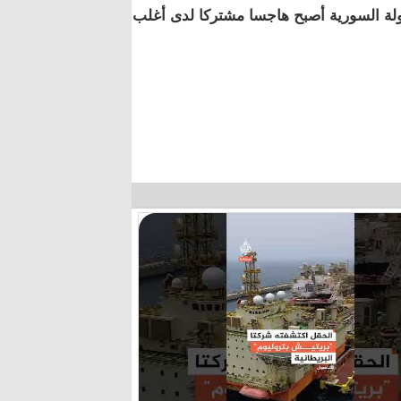
لة السورية أصبح هاجسا مشتركا لدى أغلب