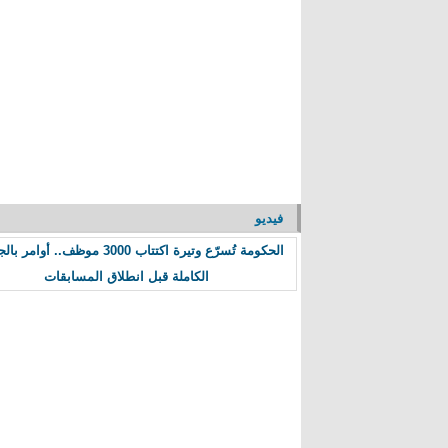
فيديو
الحكومة تُسرّع وتيرة اكتتاب 3000 موظف.. أوا
الكاملة قبل انطلاق المسابقات