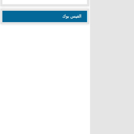
الفيس بوك