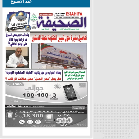
عدد الأسبوع