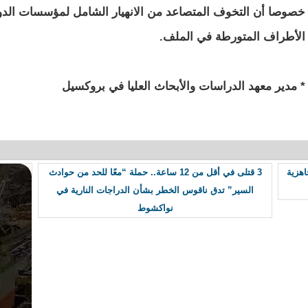
خصوصا أن التخوف المتصاعد من الانهيار الشامل لمؤسسات الدو
الأطراف المتورطة في الملف.
* مدير معهد الدراسات والأبحاث العليا في بروكسيل
مر بالجاهزية
3 قتلى في أقل من 12 ساعة.. حملة “معًا للحد من حوادث
السير” تدق ناقوس الخطر بشأن الدراجات النارية في
نواكشوط