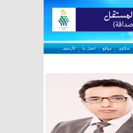
شكاوي
مواقع
اتصل بنا
الأرشيف