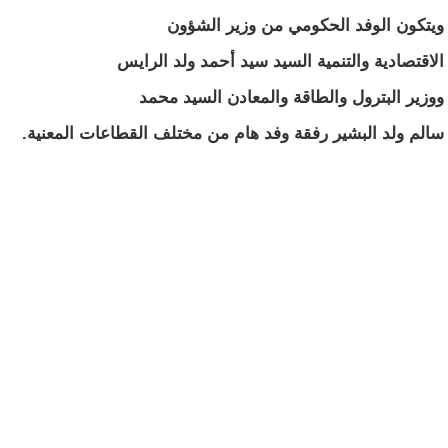
ويتكون الوفد الحكومي من وزير الشؤون
الاقتصادية والتنمية السيد سيد أحمد ولد الرايس
ووزير البترول والطاقة والمعادن السيد محمد
سالم ولد البشير رفقة وفد هام من مختلف القطاعات المعنية.