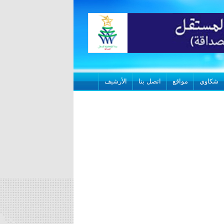
شكاوي
مواقع
اتصل بنا
الأرشيف