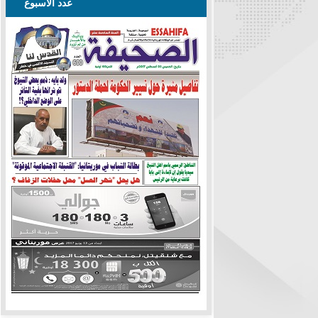
عدد الأسبوع