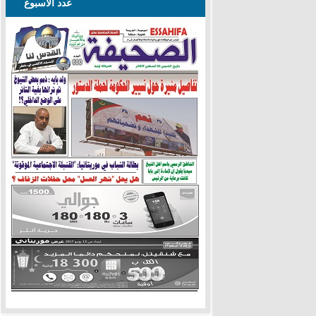
عدد الأسبوع