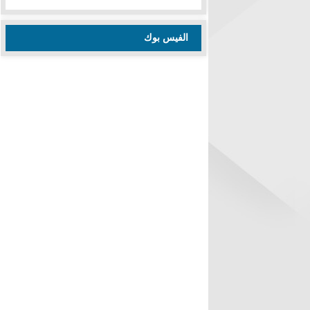
الفيس بوك