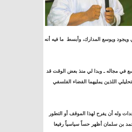
ويجود ويوسع المدارك، وأبسط ما فيه أنه
اسع في مجاله ـ وبدا لي منذ بعض الوقت قد
لتحليلي اللذين يمليهما الفضاء الفلسفي
دات وله أن يفرح لهذا الموقف أو التطور
مد بن سلمان أظهر حساً سياسياً رفيعا