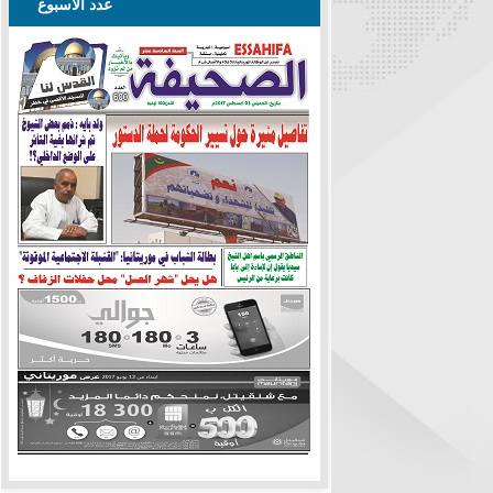
عدد الأسبوع