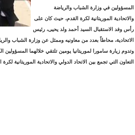
المسؤولين في وزارة الشباب والرياضة
والاتحادية الموريتانية لكرة القدم، حيث كان على
رأس وفد الاستقبال السيد أحمد ولد يحيى، رئيس
الاتحادية، محاطاً بعدد من معاونيه وممثل عن وزارة الشباب والري
وتدوم زيارة سامورا لموريتانيا يومين تلتقي خلالهما المسؤولين
التعاون التي تجمع بين الاتحاد الدولي والاتحادية الموريتانية لكرة ا