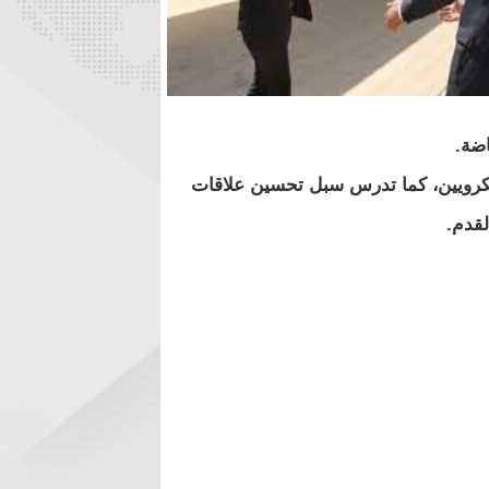
اضة.
 الكرويين، كما تدرس سبل تحسين علاقات
لقدم.