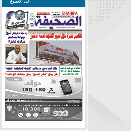
عدد الأسبوع