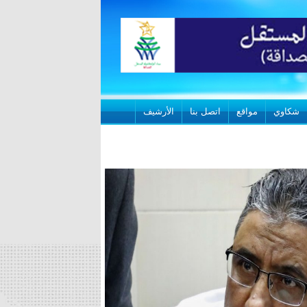
شكاوي
مواقع
اتصل بنا
الأرشيف