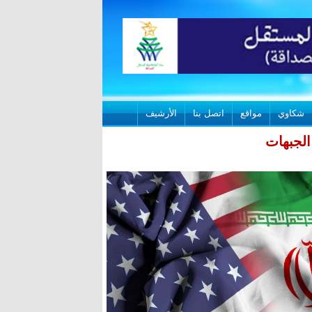
شكاوي
مواقع
اتصل بنا
الأرشيف
الجبهات