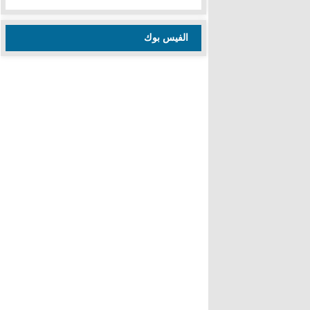
الفيس بوك