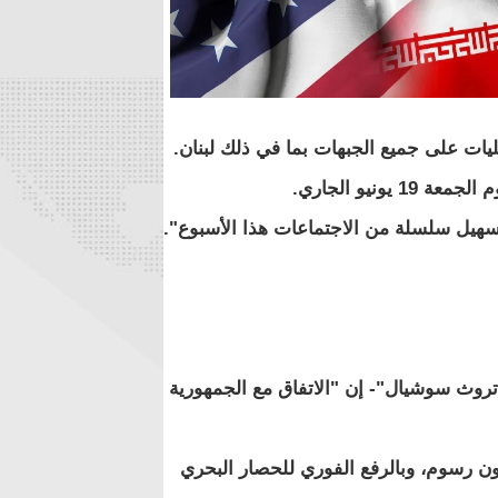
مليات على جميع الجبهات بما في ذلك لبنان.
نيو الجاري.
سهيل سلسلة من الاجتماعات هذا الأسبوع".
روث سوشيال"- إن "الاتفاق مع الجمهورية
 رسوم، وبالرفع الفوري للحصار البحري