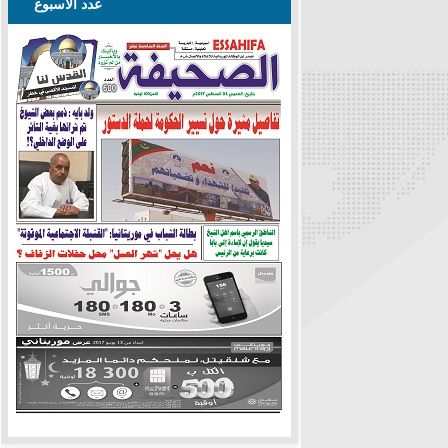
عدد الأسبوع