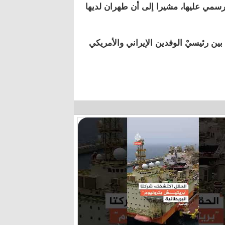
لرسمي عليها، مشيرا إلى أن طهران لديها
ن رئيسيْ الوفدين الإيراني والأمريكي