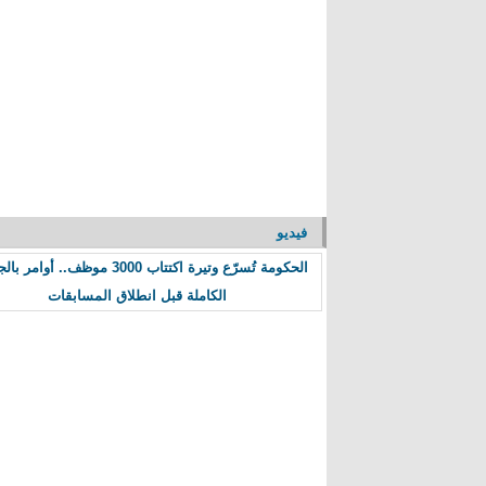
فيديو
الحكومة تُسرّع وتيرة اكتتاب 3000 موظف.. أوا
الكاملة قبل انطلاق المسابقات