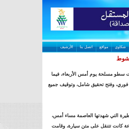
شكاوي
مواقع
اتصل بنا
الأرشيف
كشوط
 سطو مسلحة يوم أمس الأربعاء، فيما
 فوري، وفتح تحقيق شامل، وتوقيف جميع
لخطيرة التي شهدتها العاصمة مساء أمس،
ة كانت تتنقل على متن سيارة، وقامت