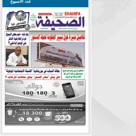
عدد الأسبوع