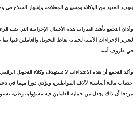
بتهديد العديد من الوكلاء ومسيري المحلات، وإشهار السلاح في و
وأدان التجمع بأشد العبارات هذه الأعمال الإجرامية التي بثت ال
لتعزيز الإجراءات الأمنية لحماية نقاط التحويل والعاملين فيها ب
في ظروف آمنة.
وأكد التجمع أن هذه الاعتداءات لا تستهدف وكلاء التحويل الرق
خدمات مالية أساسية لآلاف المواطنين، ويؤدي دورا مهما في دعم 
مردفا أن ذلك يجعل من حماية العاملين فيه مسؤولية وطنية تستو