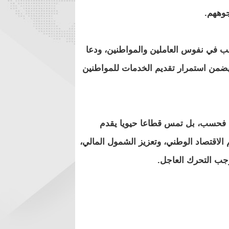
جوههم.
رعب في نفوس العاملين والمواطنين، ودعا
ما يضمن استمرار تقديم الخدمات للمواطنين
مي فحسب، بل تمس قطاعا حيويا يقدم
الاقتصاد الوطني، وتعزيز الشمول المالي،
جب التحرك العاجل.